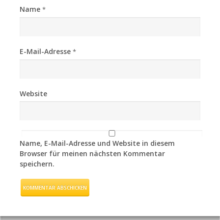
Name
*
E-Mail-Adresse
*
Website
Name, E-Mail-Adresse und Website in diesem
Browser für meinen nächsten Kommentar
speichern.