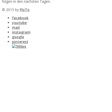
folgen in den nächsten Tagen.
© 2015 by
FloTo
facebook
youtube
mail
instagram
google
pinterest