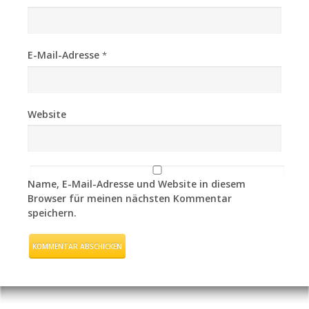
E-Mail-Adresse
*
Website
Name, E-Mail-Adresse und Website in diesem
Browser für meinen nächsten Kommentar
speichern.