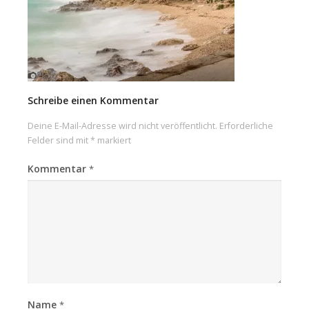
Schreibe einen Kommentar
Deine E-Mail-Adresse wird nicht veröffentlicht.
Erforderliche
Felder sind mit
*
markiert
Kommentar
*
Name
*